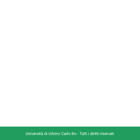
Università di Urbino Carlo Bo - Tutti i diritti riservati