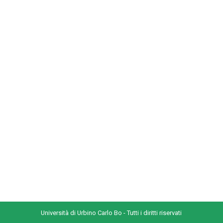
Università di Urbino Carlo Bo - Tutti i diritti riservati