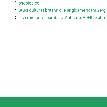
oncologico
Studi culturali britannici e angloamericani Sergi
Lavorare con il bambino. Autismo, ADHD e altre e